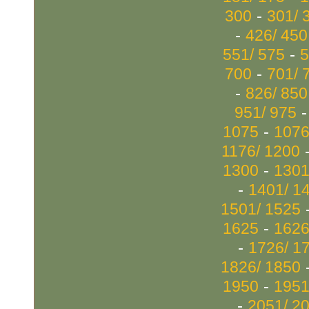
-
300
301/ 
-
426/ 450
-
551/ 575
5
-
700
701/ 
-
826/ 850
951/ 975
-
1075
1076
1176/ 1200
-
1300
1301
-
1401/ 1
1501/ 1525
-
1625
1626
-
1726/ 1
1826/ 1850
-
1950
1951
-
2051/ 2