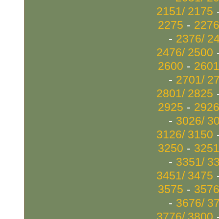
2151/ 2175
-
2275
2276
-
2376/ 2
2476/ 2500
-
2600
2601
-
2701/ 2
2801/ 2825
-
2925
2926
-
3026/ 3
3126/ 3150
-
3250
3251
-
3351/ 3
3451/ 3475
-
3575
3576
-
3676/ 3
3776/ 3800