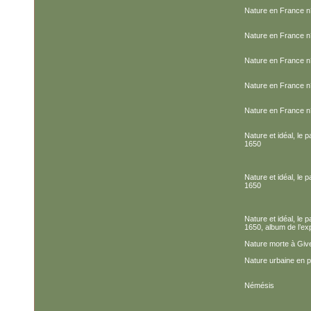
Nature en France n
Nature en France n
Nature en France n
Nature en France n
Nature en France n
Nature et idéal, le
1650
Nature et idéal, le
1650
Nature et idéal, le
1650, album de l’exp
Nature morte à Giv
Nature urbaine en p
Némésis