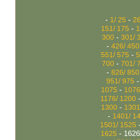
-
-
1/ 25
26
-
151/ 175
1
-
300
301/ 
-
426/ 450
-
551/ 575
5
-
700
701/ 
-
826/ 850
951/ 975
-
1075
1076
1176/ 1200
-
1300
1301
-
1401/ 1
1501/ 1525
- 1626
1625