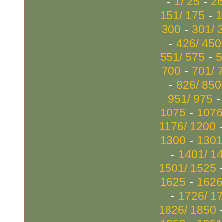
-
-
1/ 25
26
-
151/ 175
1
-
300
301/ 
-
426/ 450
-
551/ 575
5
-
700
701/ 
-
826/ 850
951/ 975
-
1075
1076
1176/ 1200
-
1300
1301
-
1401/ 1
1501/ 1525
-
1625
1626
-
1726/ 1
1826/ 1850