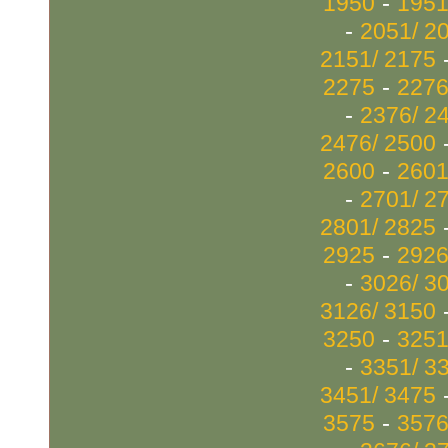
-
1950
1951
-
2051/ 2
2151/ 2175
-
2275
2276
-
2376/ 2
2476/ 2500
-
2600
2601
-
2701/ 2
2801/ 2825
-
2925
2926
-
3026/ 3
3126/ 3150
-
3250
3251
-
3351/ 3
3451/ 3475
-
3575
3576