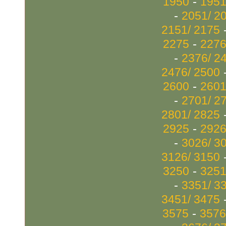
-
1950
1951
-
2051/ 2
2151/ 2175
-
2275
2276
-
2376/ 2
2476/ 2500
-
2600
2601
-
2701/ 2
2801/ 2825
-
2925
2926
-
3026/ 3
3126/ 3150
-
3250
3251
-
3351/ 3
3451/ 3475
-
3575
3576