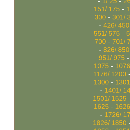
-
-
1/ 25
26
-
151/ 175
1
-
300
301/ 
-
426/ 450
-
551/ 575
5
-
700
701/ 
-
826/ 850
951/ 975
-
1075
1076
1176/ 1200
-
1300
1301
-
1401/ 1
1501/ 1525
-
1625
1626
-
1726/ 1
1826/ 1850