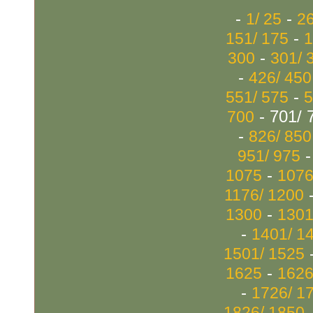
-
-
1/ 25
26
-
151/ 175
1
-
300
301/ 
-
426/ 450
-
551/ 575
5
- 701/ 
700
-
826/ 850
951/ 975
-
1075
1076
1176/ 1200
-
1300
1301
-
1401/ 1
1501/ 1525
-
1625
1626
-
1726/ 1
1826/ 1850