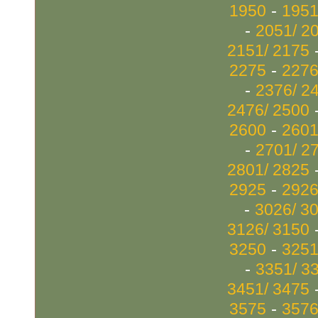
-
1950
1951
-
2051/ 2
2151/ 2175
-
2275
2276
-
2376/ 2
2476/ 2500
-
2600
2601
-
2701/ 2
2801/ 2825
-
2925
2926
-
3026/ 3
3126/ 3150
-
3250
3251
-
3351/ 3
3451/ 3475
-
3575
3576