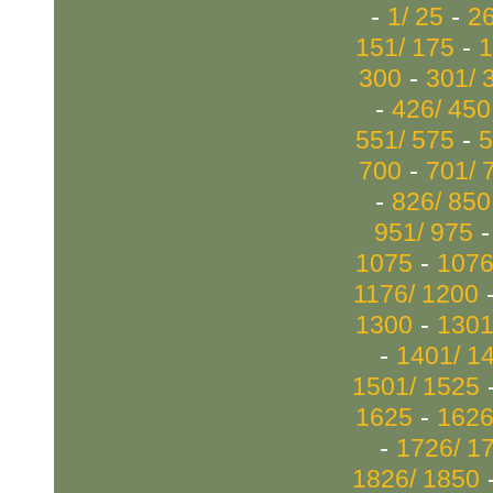
-
-
1/ 25
26
-
151/ 175
1
-
300
301/ 
-
426/ 450
-
551/ 575
5
-
700
701/ 
-
826/ 850
951/ 975
-
1075
1076
1176/ 1200
-
1300
1301
-
1401/ 1
1501/ 1525
-
1625
1626
-
1726/ 1
1826/ 1850