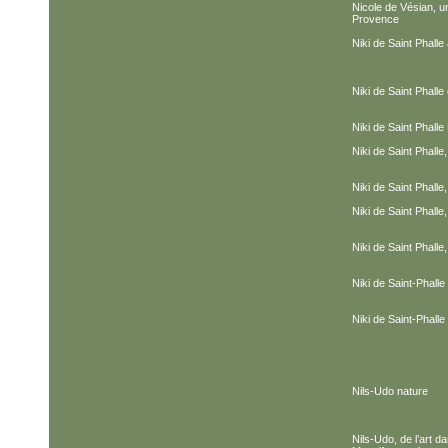
Nicole de Vésian, un
Provence
Niki de Saint Phalle
Niki de Saint Phalle 
Niki de Saint Phalle
Niki de Saint Phalle,
Niki de Saint Phalle,
Niki de Saint Phalle,
Niki de Saint Phalle,
Niki de Saint-Phalle
Niki de Saint-Phalle
Nils-Udo nature
Nils-Udo, de l’art 