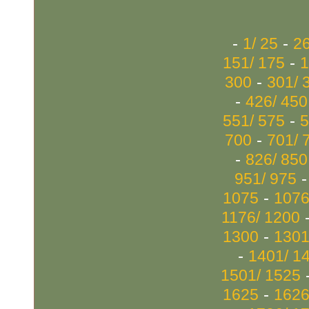
-
-
1/ 25
26
-
151/ 175
1
-
300
301/ 
-
426/ 450
-
551/ 575
5
-
700
701/ 
-
826/ 850
951/ 975
-
1075
1076
1176/ 1200
-
1300
1301
-
1401/ 1
1501/ 1525
-
1625
1626