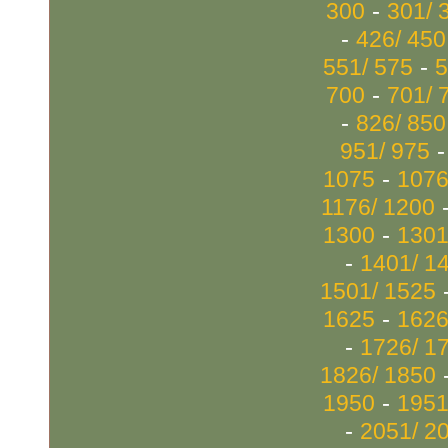
-
300
301/ 
-
426/ 450
-
551/ 575
5
-
700
701/ 
-
826/ 850
951/ 975
-
1075
1076
1176/ 1200
-
1300
1301
-
1401/ 1
1501/ 1525
-
1625
1626
-
1726/ 1
1826/ 1850
-
1950
1951
-
2051/ 2