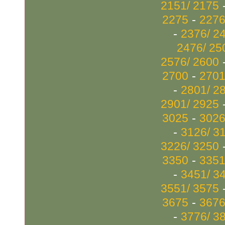
2151/ 2175
-
2275
2276
-
2376/ 2
2476/ 25
2576/ 2600
-
2700
2701
-
2801/ 2
2901/ 2925
-
3025
3026
-
3126/ 3
3226/ 3250
-
3350
3351
-
3451/ 3
3551/ 3575
-
3675
3676
-
3776/ 3