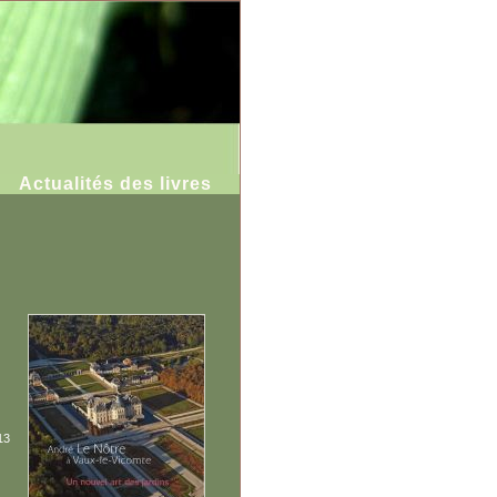
Actualités des livres
13