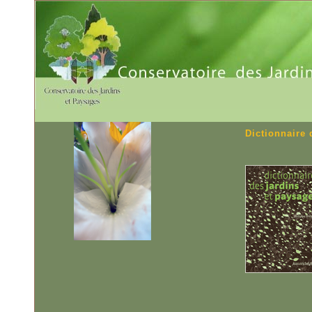
Dictionnaire 